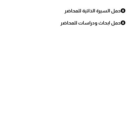
حمل السيرة الذاتية للمحاضر
حمل ابحاث ودراسات للمحاضر