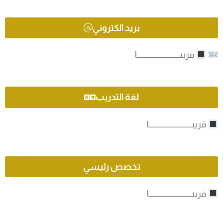
بريد الكتروني
قريبـــــــــــــــــــــــــــــا
لغة التدريب
قريبـــــــــــــــــــــــــــــا
تخصص رئيسي
قريبـــــــــــــــــــــــــــــا