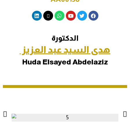
الدكتورة
هدى السيد عبد العزيز
Huda Elsayed Abdelaziz