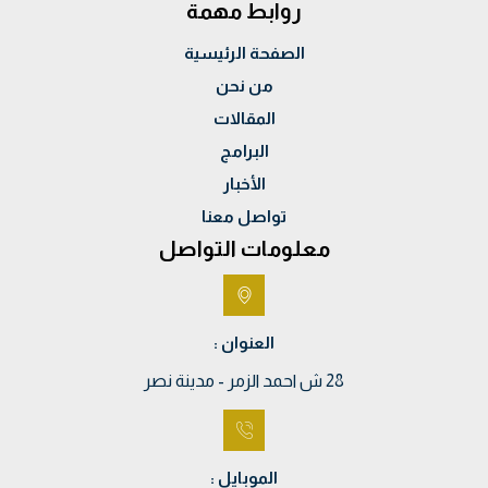
روابط مهمة
الصفحة الرئيسية
من نحن
المقالات
البرامج
الأخبار
تواصل معنا
معلومات التواصل
العنوان :
28 ش احمد الزمر - مدينة نصر
الموبايل :