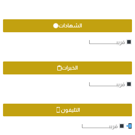
الشهادات
قريبـــــــــــــــــــــــــــــا
الخبرات
قريبـــــــــــــــــــــــــــــا
التليفون
قريبـــــــــــــــــــــــــــــا