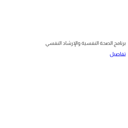
برنامج الصحة النفسية والإرشاد النفسي
تفاصيل