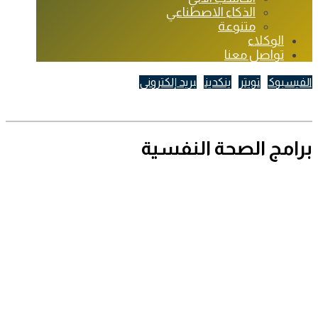
الذكاء الاصطناعي
متنوعة
الوكلاء
تواصل معنا
الفيسبوك
تويتر
ينكدين
بريد إلكتروني
تصميم الموقع بواسطة | TIQNIA
برامج الصحة النفسية