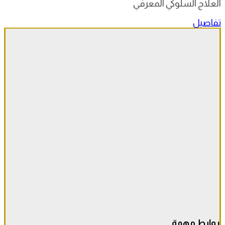
العلاج السلوكي المعرفي
تفاصيل
روابط مهمة