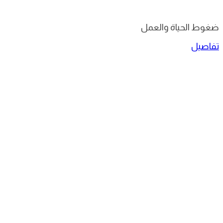
ضغوط الحياة والعمل
تفاصيل