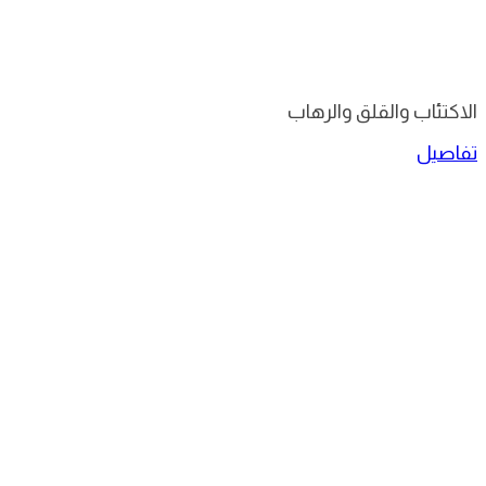
الاكتئاب والقلق والرهاب
تفاصيل