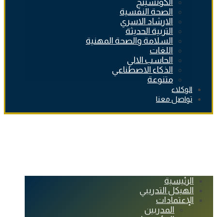
الكوتشينج
الصحة النفسية
الارشاد الاسري
التربية الحديثة
السلامة والصحة المهنية
اللغات
الحاسب الالي
الذكاء الاصطناعي
متنوعة
الوكلاء
تواصل معنا
الرئيسية
الهيكل التدريبي
الإعتمادات
المدربين