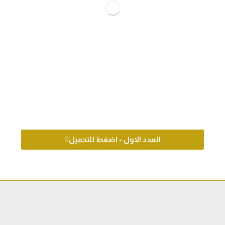
العدد الاول - اضغط للتحميل