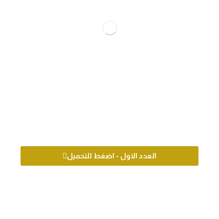
العدد الاول - اضغط للتحميل