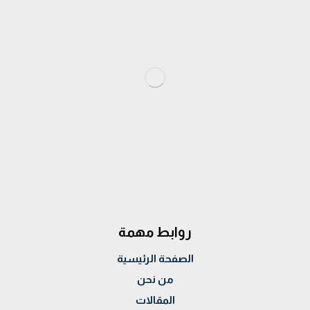
روابط مهمة
الصفحة الرئيسية
من نحن
المقالات