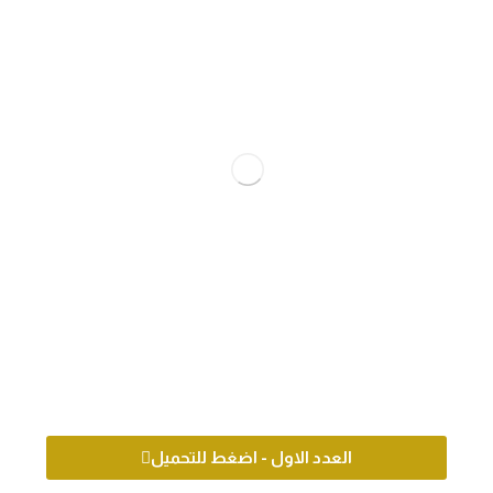
العدد الاول - اضغط للتحميل