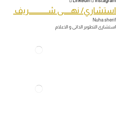
Linkedin
Instagram
استشاري/ نهـــــى شــــــــــــريف
Nuha sherif
استشارى التطوير الذاتى و الاعلام