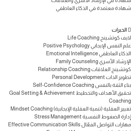
شهادة في الإرشاد الأسري والعلاقات
شهادة معتمدة في الذكاء العاطفي
الخبرات
لايف كوتشينج Life Coaching
علم النفس الإيجابي Positive Psychology
الذكاء العاطفي Emotional Intelligence
الإرشاد الأسري Family Counseling
كوتشينج العلاقات Relationship Coaching
تطوير الذات Personal Development
بناء الثقة بالنفس Self-Confidence Coaching
تحقيق الأهداف والتخطيط Goal Setting & Achievement
Coaching
تغيير العقلية (تنمية العقلية الإيجابية) Mindset Coaching
إدارة الضغوط النفسية Stress Management
مهارات التواصل الفعّال Effective Communication Skills