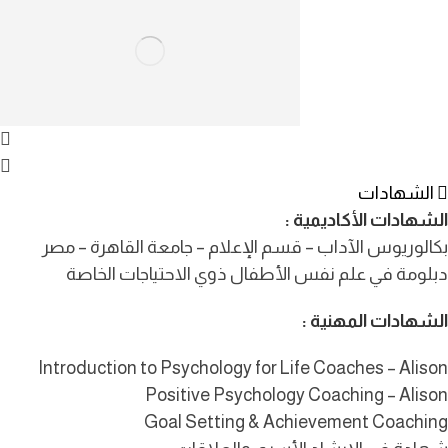
الشهادات
الشهادات الأكاديمية :
بكالوريوس الآداب – قسم الإعلام – جامعة القاهرة – مصر
دبلومة في علم نفس الأطفال ذوي الاحتياجات الخاصة
الشهادات المهنية :
Introduction to Psychology for Life Coaches – Alison
Positive Psychology Coaching – Alison
Goal Setting & Achievement Coaching