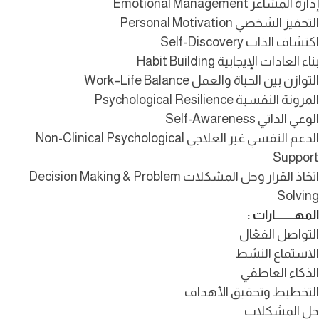
إدارة المشاعر Emotional Management
التحفيز الشخصي Personal Motivation
اكتشاف الذات Self-Discovery
بناء العادات الإيجابية Habit Building
التوازن بين الحياة والعمل Work–Life Balance
المرونة النفسية Psychological Resilience
الوعي الذاتي Self-Awareness
الدعم النفسي غير العلاجي Non-Clinical Psychological
Support
اتخاذ القرار وحل المشكلات Decision Making & Problem
Solving
المهـــــــــارات :
التواصل الفعّال
الاستماع النشط
الذكاء العاطفي
التخطيط وتحقيق الأهداف
حل المشكلات