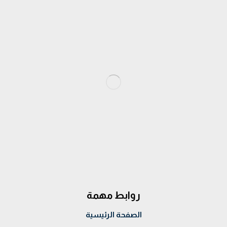
روابط مهمة
الصفحة الرئيسية