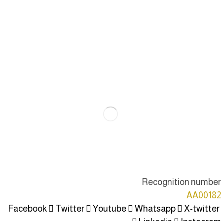
Recognition number
AA00182
Facebook
Twitter
Youtube
Whatsapp
X-twitter