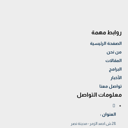
روابط مهمة
الصفحة الرئيسية
من نحن
المقالات
البرامج
الأخبار
تواصل معنا
معلومات التواصل
العنوان :
28 ش احمد الزمر - مدينة نصر