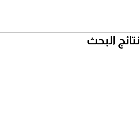
نتائج البحث