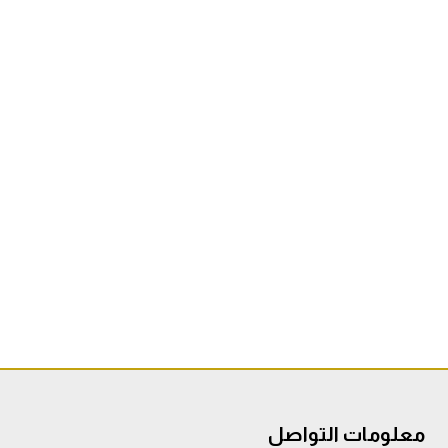
معلومات التواصل