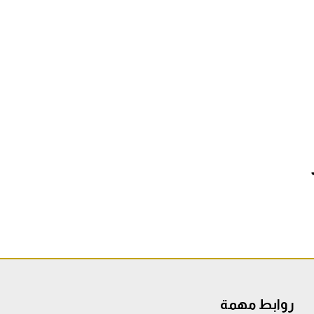
روابط مهمة