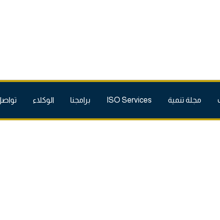
مجلة تنمية
ISO Services
برامجنا
الوكلاء
تواصل