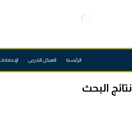
الرئيسية
الهيكل التدريبي
الإعتمادات
نتائج البحث