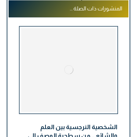
المنشورات ذات الصلة ...
الشخصية النرجسية بين العلم
والشائع .. من سطحية الوصف إلى