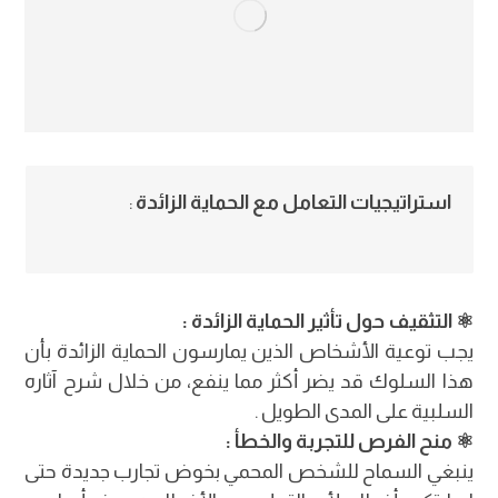
استراتيجيات التعامل مع الحماية الزائدة
:
⚛︎ التثقيف حول تأثير الحماية الزائدة :
يجب توعية الأشخاص الذين يمارسون الحماية الزائدة بأن
هذا السلوك قد يضر أكثر مما ينفع، من خلال شرح آثاره
السلبية على المدى الطويل .
⚛︎ منح الفرص للتجربة والخطأ :
ينبغي السماح للشخص المحمي بخوض تجارب جديدة حتى