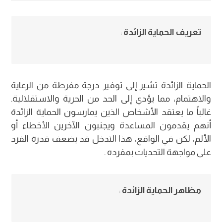
تعريف الحماية الزائدة
:
الحماية الزائدة تشير إلى توفير درجة مفرطة من الرعاية
والاهتمام، مما يؤدي إلى الحد من الحرية والاستقلالية.
غالباً ما يعتقد الأشخاص الذين يمارسون الحماية الزائدة
أنهم يقدمون المساعدة ويجنبون الآخرين الأخطاء أو
الألم، لكن في الواقع، هذا التدخل قد يضعف قدرة الفرد
على مواجهة التحديات بمفرده .
مظاهر الحماية الزائدة
: