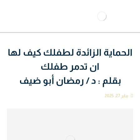
الحماية الزائدة لطفلك كيف لها
ان تدمر طفلك
بقلم : د / رمضان أبو ضيف
يناير 27, 2025