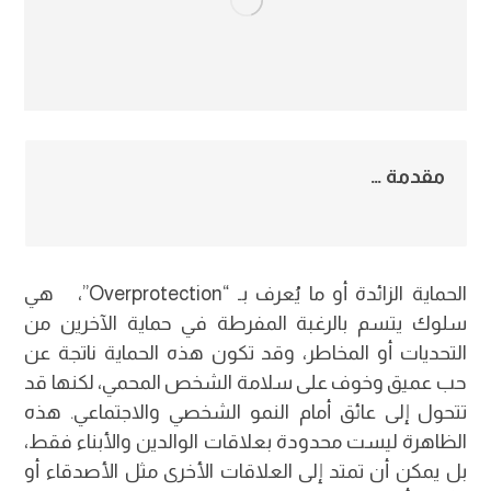
مقدمة …
الحماية الزائدة أو ما يُعرف بـ “Overprotection”، هي
سلوك يتسم بالرغبة المفرطة في حماية الآخرين من
التحديات أو المخاطر، وقد تكون هذه الحماية ناتجة عن
حب عميق وخوف على سلامة الشخص المحمي، لكنها قد
تتحول إلى عائق أمام النمو الشخصي والاجتماعي. هذه
الظاهرة ليست محدودة بعلاقات الوالدين والأبناء فقط،
بل يمكن أن تمتد إلى العلاقات الأخرى مثل الأصدقاء أو