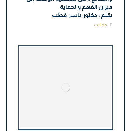
ميزان الفهم والحماية
بقلم : دكتور ياسر قطب
مقالات