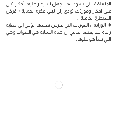
المنغلقة التي يسود بها الجهل تسيطر عليها أفكار تبني
علي افكار ومورثات تؤدي إلي تبني فكرة الحماية ( فرض
السيطرة الكاملة ) .
⚛︎ الوراثة :
المورثات التي تفرض نفسها تؤدي إلي حماية
زائدة قد يعتقد الحامي أن هذه الحماية هي الصواب وهي
التي نشأ هو عليها .