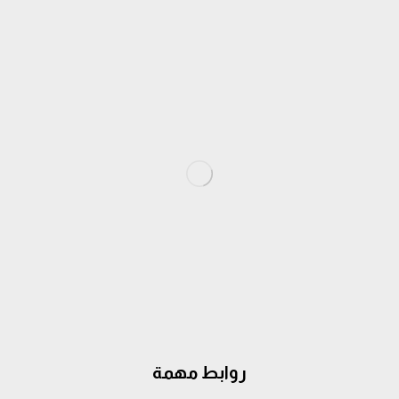
روابط مهمة