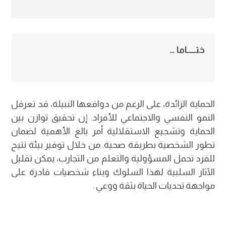
ختــــــاما …
الحماية الزائدة، على الرغم من دوافعها النبيلة، قد تعرقل
النمو النفسي والاجتماعي للأفراد. إن تحقيق توازن بين
الحماية وتشجيع الاستقلالية أمر بالغ الأهمية لضمان
تطور الشخصية بطريقة صحية. من خلال توفير بيئة تتيح
للفرد تحمل المسؤولية والتعلم من التجارب، يمكن تقليل
الآثار السلبية لهذا السلوك وبناء شخصيات قادرة على
مواجهة تحديات الحياة بثقة ووعي .