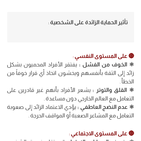
تأثير الحماية الزائدة على الشخصية
:
🔴 على المستوى النفسي
:
⚛︎ الخوف من الفشل
:
يفتقر الأفراد المحميون بشكل
زائد إلى الثقة بأنفسهم ويخشون اتخاذ أي قرار خوفاً من
الخطأ .
⚛︎ القلق والتوتر
:
يشعر الأفراد بأنهم غير قادرين على
التعامل مع العالم الخارجي دون مساعدة .
⚛︎ عدم النضج العاطفي
:
يؤدي الاعتماد الزائد إلى صعوبة
التعامل مع المشاعر الصعبة أو المواقف الحرجة .
🔴 على المستوى الاجتماعي
: