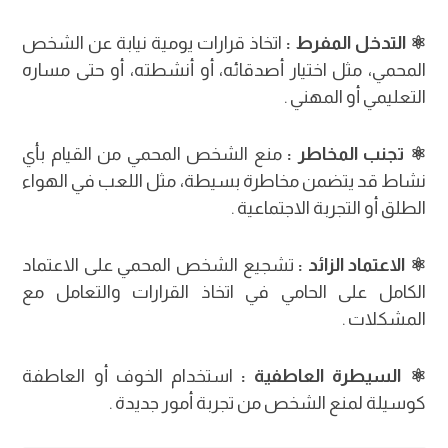
⚛︎ التدخل المفرط :
اتخاذ قرارات يومية نيابة عن الشخص
المحمي، مثل اختيار أصدقائه، أو أنشطته، أو حتى مساره
التعليمي أو المهني .
⚛︎ تجنب المخاطر :
منع الشخص المحمي من القيام بأي
نشاط قد يتضمن مخاطرة بسيطة، مثل اللعب في الهواء
الطلق أو التجربة الاجتماعية .
⚛︎ الاعتماد الزائد :
تشجيع الشخص المحمي على الاعتماد
الكامل على الحامي في اتخاذ القرارات والتعامل مع
المشكلات .
⚛︎ السيطرة العاطفية :
استخدام الخوف أو العاطفة
كوسيلة لمنع الشخص من تجربة أمور جديدة .