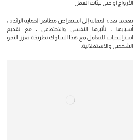
الأزواج أو حتى بيئات العمل.
تهدف هذه المقالة إلى استعراض مظاهر الحماية الزائدة ،
أسبابها ، تأثيرها النفسي والاجتماعي ، مع تقديم
استراتيجيات للتعامل مع هذا السلوك بطريقة تعزز النمو
الشخصي والاستقلالية.