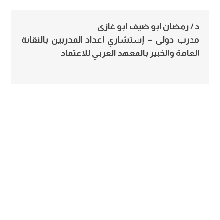
د / رمضان ابو ضيف ابو غازى
مدرب دولى – إستشاري اعداد المدربين بالنقابة
العامة والخبير بالمعهد العربي للاعتماد